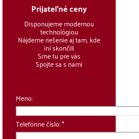
Prijateľné ceny
Disponujeme modernou
technológiou
Nájdeme riešenie aj tam, kde
iní skončili
Sme tu pre vás
Spojte sa s nami
Meno:
Telefónne číslo: *