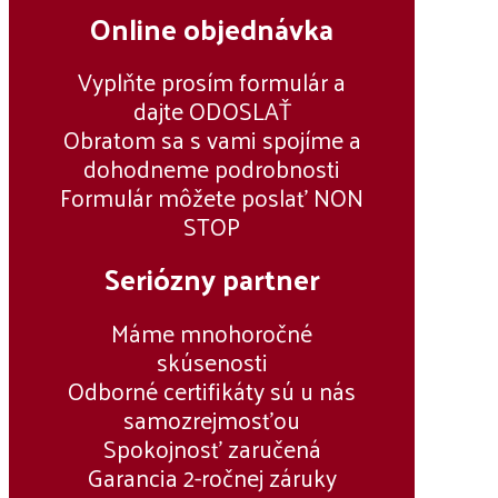
Online objednávka
Vyplňte prosím formulár a
dajte ODOSLAŤ
Obratom sa s vami spojíme a
dohodneme podrobnosti
Formulár môžete poslať NON
STOP
Seriózny partner
Máme mnohoročné
skúsenosti
Odborné certifikáty sú u nás
samozrejmosťou
Spokojnosť zaručená
Garancia 2-ročnej záruky